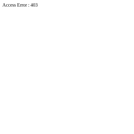
Access Error : 403