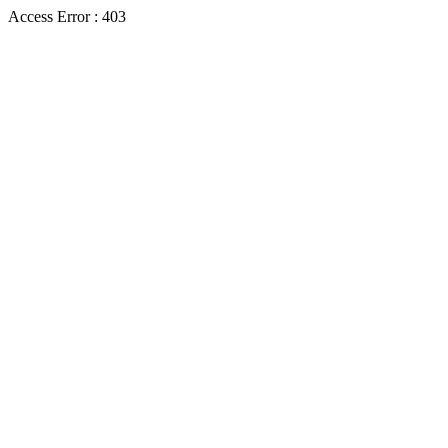
Access Error : 403