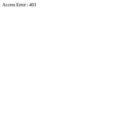
Access Error : 403